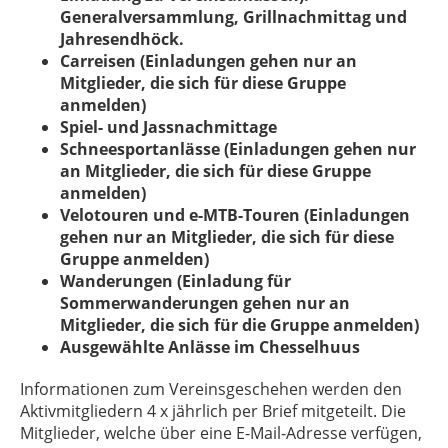
Generalversammlung, Grillnachmittag und
Jahresendhöck.
Carreisen (Einladungen gehen nur an
Mitglieder, die sich für diese Gruppe
anmelden)
Spiel- und Jassnachmittage
Schneesportanlässe (Einladungen gehen nur
an Mitglieder, die sich für diese Gruppe
anmelden)
Velotouren und e-MTB-Touren (Einladungen
gehen nur an Mitglieder, die sich für diese
Gruppe anmelden)
Wanderungen (Einladung für
Sommerwanderungen gehen nur an
Mitglieder, die sich für die Gruppe anmelden)
Ausgewählte Anlässe im Chesselhuus
Informationen zum Vereinsgeschehen werden den
Aktivmitgliedern 4 x jährlich per Brief mitgeteilt. Die
Mitglieder, welche über eine E-Mail-Adresse verfügen,