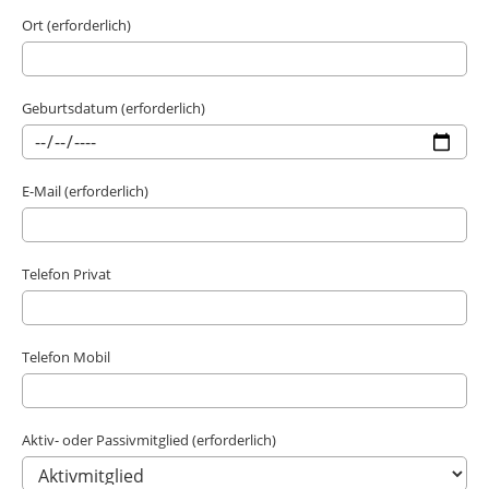
Ort (erforderlich)
Geburtsdatum (erforderlich)
E-Mail (erforderlich)
Telefon Privat
Telefon Mobil
Aktiv- oder Passivmitglied (erforderlich)