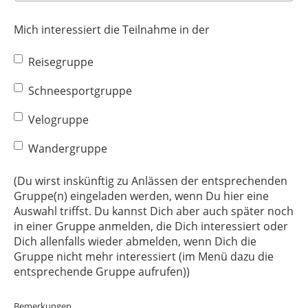
Mich interessiert die Teilnahme in der
Reisegruppe
Schneesportgruppe
Velogruppe
Wandergruppe
(Du wirst inskünftig zu Anlässen der entsprechenden
Gruppe(n) eingeladen werden, wenn Du hier eine
Auswahl triffst. Du kannst Dich aber auch später noch
in einer Gruppe anmelden, die Dich interessiert oder
Dich allenfalls wieder abmelden, wenn Dich die
Gruppe nicht mehr interessiert (im Menü dazu die
entsprechende Gruppe aufrufen))
Bemerkungen