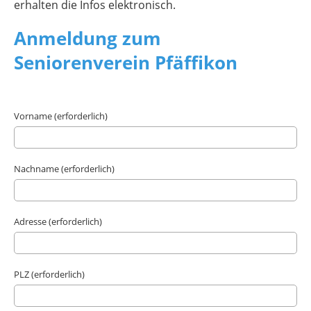
erhalten die Infos elektronisch.
Anmeldung zum
Seniorenverein Pfäffikon
Vorname (erforderlich)
Nachname (erforderlich)
Adresse (erforderlich)
PLZ (erforderlich)