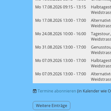
Mo 17.08.2026 09:15 - 13:15
Halbtagest
Weidstrass
Mo 17.08.2026 13:00 - 17:00
Alternativt
Weidstrass
Mo 24.08.2026 10:00 - 16:00
Tagestour,
Weidstrass
Mo 31.08.2026 13:00 - 17:00
Genusstour
Weidstrass
Mo 07.09.2026 13:00 - 17:00
Halbtagest
Weidstrass
Mo 07.09.2026 13:00 - 17:00
Alternativt
Weidstrass
Termine abonnieren
(in Kalender wie O
Weitere Einträge