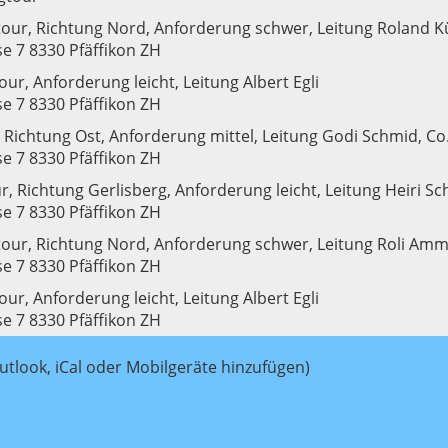
our, Richtung Nord, Anforderung schwer, Leitung Roland Kü
e 7 8330 Pfäffikon ZH
our, Anforderung leicht, Leitung Albert Egli
e 7 8330 Pfäffikon ZH
 Richtung Ost, Anforderung mittel, Leitung Godi Schmid, Co
e 7 8330 Pfäffikon ZH
, Richtung Gerlisberg, Anforderung leicht, Leitung Heiri S
e 7 8330 Pfäffikon ZH
our, Richtung Nord, Anforderung schwer, Leitung Roli Amma
e 7 8330 Pfäffikon ZH
our, Anforderung leicht, Leitung Albert Egli
e 7 8330 Pfäffikon ZH
utlook, iCal oder Mobilgeräte hinzufügen)