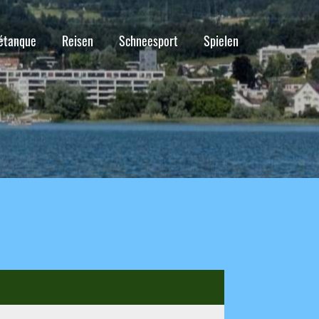
étanque
Reisen
Schneesport
Spielen