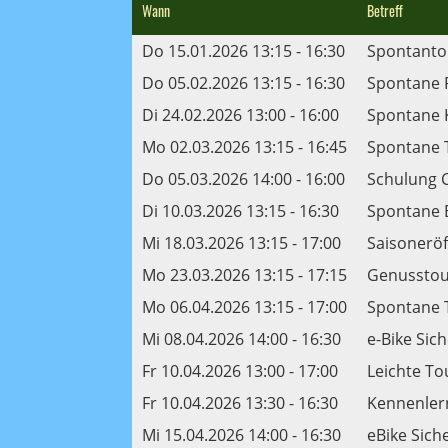
Wann
Betreff
Do 15.01.2026 13:15 - 16:30
Spontantou
Do 05.02.2026 13:15 - 16:30
Spontane 
Di 24.02.2026 13:00 - 16:00
Spontane 
Mo 02.03.2026 13:15 - 16:45
Spontane 
Do 05.03.2026 14:00 - 16:00
Schulung 
Di 10.03.2026 13:15 - 16:30
Spontane 
Mi 18.03.2026 13:15 - 17:00
Saisonerö
Mo 23.03.2026 13:15 - 17:15
Genusstour
Mo 06.04.2026 13:15 - 17:00
Spontane 
Mi 08.04.2026 14:00 - 16:30
e-Bike Sich
Fr 10.04.2026 13:00 - 17:00
Leichte To
Fr 10.04.2026 13:30 - 16:30
Kennenler
Mi 15.04.2026 14:00 - 16:30
eBike Siche