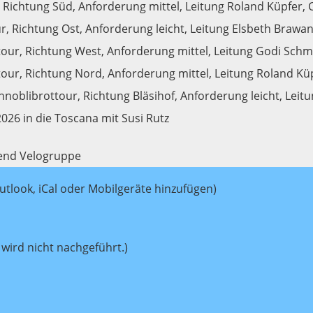
 Richtung Süd, Anforderung mittel, Leitung Roland Küpfer, C
, Richtung Ost, Anforderung leicht, Leitung Elsbeth Brawan
our, Richtung West, Anforderung mittel, Leitung Godi Schm
our, Richtung Nord, Anforderung mittel, Leitung Roland Kü
hnoblibrottour, Richtung Bläsihof, Anforderung leicht, Leit
2026 in die Toscana mit Susi Rutz
end Velogruppe
utlook, iCal oder Mobilgeräte hinzufügen)
wird nicht nachgeführt.)