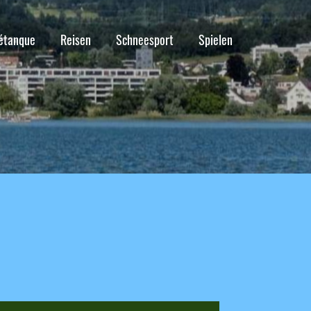
étanque
Reisen
Schneesport
Spielen