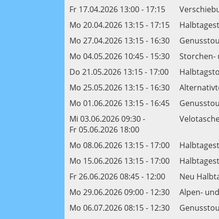
Fr 17.04.2026 13:00 - 17:15
Verschiebu
Mo 20.04.2026 13:15 - 17:15
Halbtagest
Mo 27.04.2026 13:15 - 16:30
Genusstour
Mo 04.05.2026 10:45 - 15:30
Storchen- 
Do 21.05.2026 13:15 - 17:00
Halbtagsto
Mo 25.05.2026 13:15 - 16:30
Alternativ
Mo 01.06.2026 13:15 - 16:45
Genusstou
Mi 03.06.2026 09:30 -
Velotasche
Fr 05.06.2026 18:00
Mo 08.06.2026 13:15 - 17:00
Halbtagest
Mo 15.06.2026 13:15 - 17:00
Halbtagest
Fr 26.06.2026 08:45 - 12:00
Neu Halbta
Mo 29.06.2026 09:00 - 12:30
Alpen- und
Mo 06.07.2026 08:15 - 12:30
Genusstour