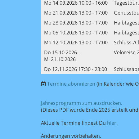
Mo 14.09.2026 10:00 - 16:00
Tagestour,
Mo 21.09.2026 13:00 - 17:00
Genusstour
Mo 28.09.2026 13:00 - 17:00
Halbtagest
Mo 05.10.2026 13:00 - 17:00
Halbtagest
Mo 12.10.2026 13:00 - 17:00
Schluss-/C
Do 15.10.2026 -
Veloreise 
Mi 21.10.2026
Do 12.11.2026 17:30 - 23:00
Schlussab
Termine abonnieren
(in Kalender wie O
Jahresprogramm zum ausdrucken.
(Dieses PDF wurde Ende 2025 erstellt und 
Aktuelle Termine findest Du
hier
.
Änderungen vorbehalten.