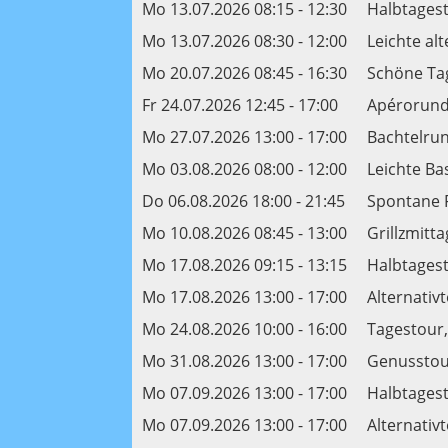
Mo 13.07.2026 08:15 - 12:30
Halbtagest
Mo 13.07.2026 08:30 - 12:00
Leichte al
Mo 20.07.2026 08:45 - 16:30
Schöne Ta
Fr 24.07.2026 12:45 - 17:00
Apérorund
Mo 27.07.2026 13:00 - 17:00
Bachtelrun
Mo 03.08.2026 08:00 - 12:00
Leichte B
Do 06.08.2026 18:00 - 21:45
Spontane 
Mo 10.08.2026 08:45 - 13:00
Grillzmitt
Mo 17.08.2026 09:15 - 13:15
Halbtagest
Mo 17.08.2026 13:00 - 17:00
Alternativt
Mo 24.08.2026 10:00 - 16:00
Tagestour,
Mo 31.08.2026 13:00 - 17:00
Genusstour
Mo 07.09.2026 13:00 - 17:00
Halbtagest
Mo 07.09.2026 13:00 - 17:00
Alternativt