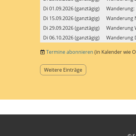
Di 01.09.2026 (ganztägig)
Wanderung: S
Di 15.09.2026 (ganztägig)
Wanderung Nä
Di 29.09.2026 (ganztägig)
Wanderung Wi
Di 06.10.2026 (ganztägig)
Wanderung Da
Termine abonnieren
(in Kalender wie O
Weitere Einträge
© S