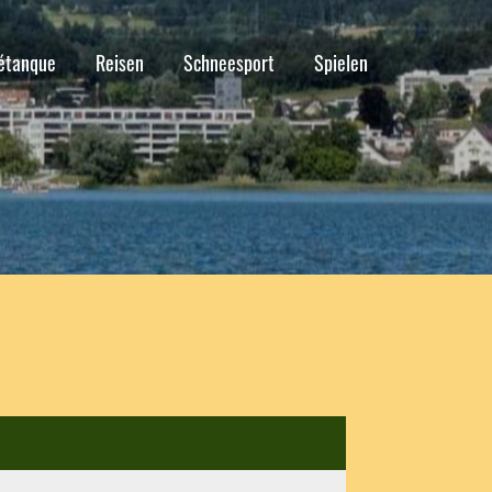
étanque
Reisen
Schneesport
Spielen