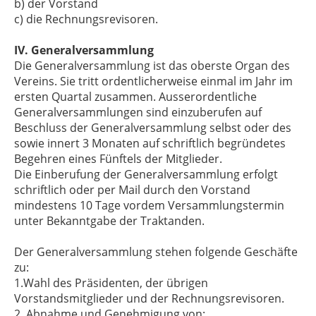
b) der Vorstand
c) die Rechnungsrevisoren.
IV. Generalversammlung
Die Generalversammlung ist das oberste Organ des
Vereins. Sie tritt ordentlicherweise einmal im Jahr im
ersten Quartal zusammen. Ausserordentliche
Generalversammlungen sind einzuberufen auf
Beschluss der Generalversammlung selbst oder des
sowie innert 3 Monaten auf schriftlich begründetes
Begehren eines Fünftels der Mitglieder.
Die Einberufung der Generalversammlung erfolgt
schriftlich oder per Mail durch den Vorstand
mindestens 10 Tage vordem Versammlungstermin
unter Bekanntgabe der Traktanden.
Der Generalversammlung stehen folgende Geschäfte
zu:
1.Wahl des Präsidenten, der übrigen
Vorstandsmitglieder und der Rechnungsrevisoren.
2. Abnahme und Genehmigung von: