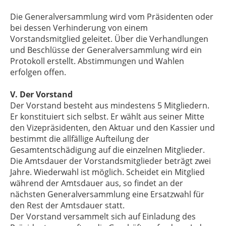
Die Generalversammlung wird vom Präsidenten oder
bei dessen Verhinderung von einem
Vorstandsmitglied geleitet. Über die Verhandlungen
und Beschlüsse der Generalversammlung wird ein
Protokoll erstellt. Abstimmungen und Wahlen
erfolgen offen.
V. Der Vorstand
Der Vorstand besteht aus mindestens 5 Mitgliedern.
Er konstituiert sich selbst. Er wählt aus seiner Mitte
den Vizepräsidenten, den Aktuar und den Kassier und
bestimmt die allfällige Aufteilung der
Gesamtentschädigung auf die einzelnen Mitglieder.
Die Amtsdauer der Vorstandsmitglieder beträgt zwei
Jahre. Wiederwahl ist möglich. Scheidet ein Mitglied
während der Amtsdauer aus, so findet an der
nächsten Generalversammlung eine Ersatzwahl für
den Rest der Amtsdauer statt.
Der Vorstand versammelt sich auf Einladung des