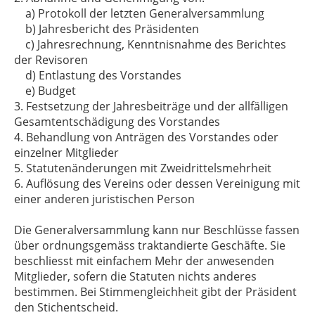
a) Protokoll der letzten Generalversammlung
b) Jahresbericht des Präsidenten
c) Jahresrechnung, Kenntnisnahme des Berichtes
der Revisoren
d) Entlastung des Vorstandes
e) Budget
3. Festsetzung der Jahresbeiträge und der allfälligen
Gesamtentschädigung des Vorstandes
4. Behandlung von Anträgen des Vorstandes oder
einzelner Mitglieder
5. Statutenänderungen mit Zweidrittelsmehrheit
6. Auflösung des Vereins oder dessen Vereinigung mit
einer anderen juristischen Person
Die Generalversammlung kann nur Beschlüsse fassen
über ordnungsgemäss traktandierte Geschäfte. Sie
beschliesst mit einfachem Mehr der anwesenden
Mitglieder, sofern die Statuten nichts anderes
bestimmen. Bei Stimmengleichheit gibt der Präsident
den Stichentscheid.