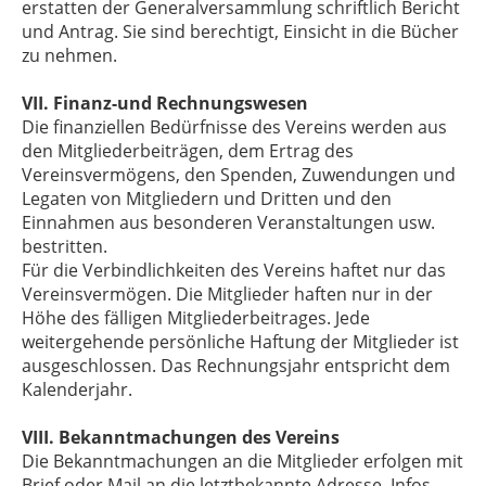
erstatten der Generalversammlung schriftlich Bericht
und Antrag. Sie sind berechtigt, Einsicht in die Bücher
zu nehmen.
VII. Finanz-und Rechnungswesen
Die finanziellen Bedürfnisse des Vereins werden aus
den Mitgliederbeiträgen, dem Ertrag des
Vereinsvermögens, den Spenden, Zuwendungen und
Legaten von Mitgliedern und Dritten und den
Einnahmen aus besonderen Veranstaltungen usw.
bestritten.
Für die Verbindlichkeiten des Vereins haftet nur das
Vereinsvermögen. Die Mitglieder haften nur in der
Höhe des fälligen Mitgliederbeitrages. Jede
weitergehende persönliche Haftung der Mitglieder ist
ausgeschlossen. Das Rechnungsjahr entspricht dem
Kalenderjahr.
VIII. Bekanntmachungen des Vereins
Die Bekanntmachungen an die Mitglieder erfolgen mit
Brief oder Mail an die letztbekannte Adresse. Infos