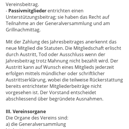
Vereinsbeitrag.
-
Passivmitglieder
entrichten einen
Unterstützungsbeitrag; sie haben das Recht auf
Teilnahme an der Generalversammlung und am
Grillnachmittag.
Mit der Zahlung des Jahresbeitrages anerkennt das
neue Mitglied die Statuten. Die Mitgliedschaft erlischt
durch Austritt, Tod oder Ausschluss wenn der
Jahresbeitrag trotz Mahnung nicht bezahlt wird. Der
Austritt kann auf Wunsch eines Mitglieds jederzeit
erfolgen mittels mündlicher oder schriftlicher
Austrittserklärung, wobei die teilweise Rückerstattung
bereits entrichteter Mitgliederbeiträge nicht
vorgesehen ist. Der Vorstand entscheidet
abschliessend über begründete Ausnahmen.
III. Vereinsorgane
Die Organe des Vereins sind:
a) die Generalversammlung