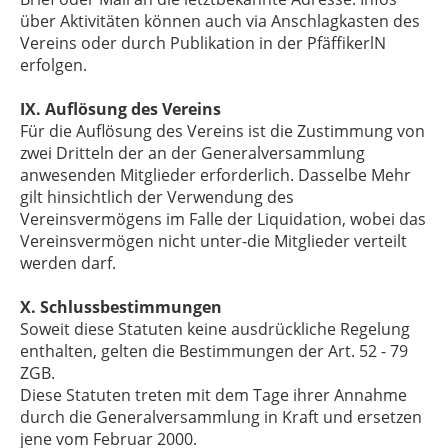
über Aktivitäten können auch via Anschlagkasten des
Vereins oder durch Publikation in der PfäffikerlN
erfolgen.
IX. Auflösung des Vereins
Für die Auflösung des Vereins ist die Zustimmung von
zwei Dritteln der an der Generalversammlung
anwesenden Mitglieder erforderlich. Dasselbe Mehr
gilt hinsichtlich der Verwendung des
Vereinsvermögens im Falle der Liquidation, wobei das
Vereinsvermögen nicht unter-die Mitglieder verteilt
werden darf.
X. Schlussbestimmungen
Soweit diese Statuten keine ausdrückliche Regelung
enthalten, gelten die Bestimmungen der Art. 52 - 79
ZGB.
Diese Statuten treten mit dem Tage ihrer Annahme
durch die Generalversammlung in Kraft und ersetzen
jene vom Februar 2000.