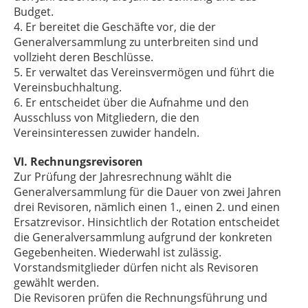
Budget.
4. Er bereitet die Geschäfte vor, die der
Generalversammlung zu unterbreiten sind und
vollzieht deren Beschlüsse.
5. Er verwaltet das Vereinsvermögen und führt die
Vereinsbuchhaltung.
6. Er entscheidet über die Aufnahme und den
Ausschluss von Mitgliedern, die den
Vereinsinteressen zuwider handeln.
VI. Rechnungsrevisoren
Zur Prüfung der Jahresrechnung wählt die
Generalversammlung für die Dauer von zwei Jahren
drei Revisoren, nämlich einen 1., einen 2. und einen
Ersatzrevisor. Hinsichtlich der Rotation entscheidet
die Generalversammlung aufgrund der konkreten
Gegebenheiten. Wiederwahl ist zulässig.
Vorstandsmitglieder dürfen nicht als Revisoren
gewählt werden.
Die Revisoren prüfen die Rechnungsführung und