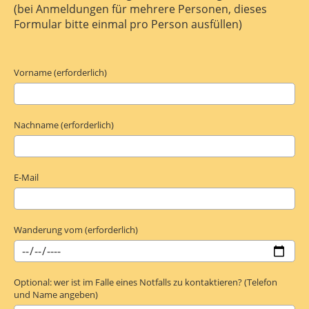
(bei Anmeldungen für mehrere Personen, dieses
Formular bitte einmal pro Person ausfüllen)
Vorname (erforderlich)
Nachname (erforderlich)
E-Mail
Wanderung vom (erforderlich)
Optional: wer ist im Falle eines Notfalls zu kontaktieren? (Telefon
und Name angeben)