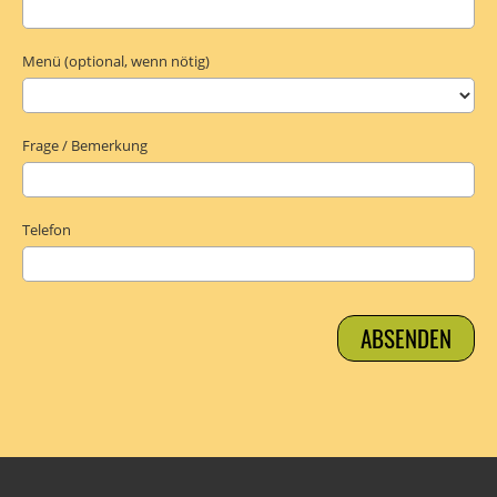
Menü (optional, wenn nötig)
Frage / Bemerkung
Telefon