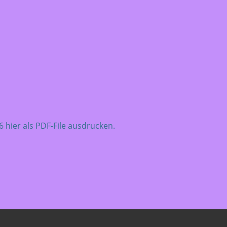
hier als PDF-File ausdrucken.