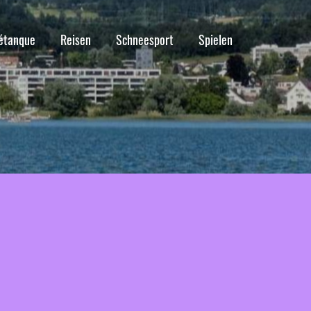
étanque
Reisen
Schneesport
Spielen