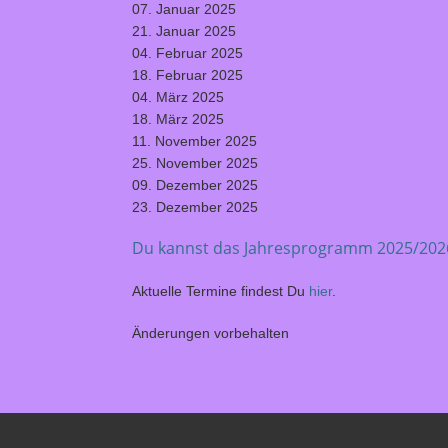
07. Januar 2025
21. Januar 2025
04. Februar 2025
18. Februar 2025
04. März 2025
18. März 2025
11. November 2025
25. November 2025
09. Dezember 2025
23. Dezember 2025
Du kannst das Jahresprogramm 2025/2026 
Aktuelle Termine findest Du
hier
.
Änderungen vorbehalten