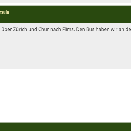
rsula
 über Zürich und Chur nach Flims. Den Bus haben wir an de.