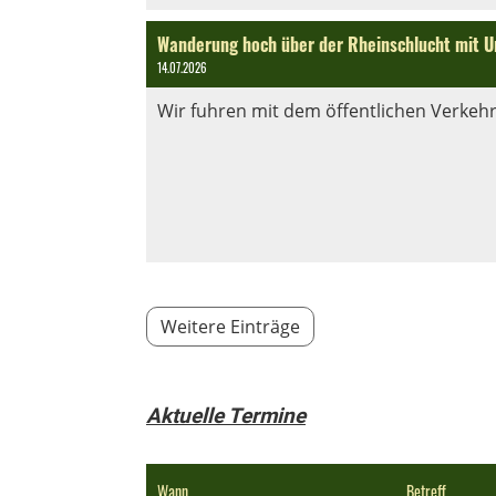
Wanderung hoch über der Rheinschlucht mit U
14.07.2026
Wir fuhren mit dem öffentlichen Verkehr
Weitere Einträge
Aktuelle Termine
Wann
Betreff