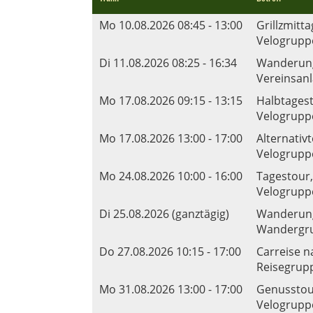
Mo 10.08.2026 08:45 - 13:00
Grillzmitt
Velogrupp
Di 11.08.2026 08:25 - 16:34
Wanderung
Vereinsan
Mo 17.08.2026 09:15 - 13:15
Halbtagest
Velogruppe
Mo 17.08.2026 13:00 - 17:00
Alternativt
Velogruppe
Mo 24.08.2026 10:00 - 16:00
Tagestour,
Velogruppe
Di 25.08.2026 (ganztägig)
Wanderung 
Wandergr
Do 27.08.2026 10:15 - 17:00
Carreise n
Reisegrupp
Mo 31.08.2026 13:00 - 17:00
Genusstour
Velogruppe